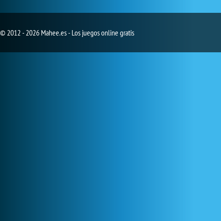
© 2012 - 2026 Mahee.es - Los juegos online gratis