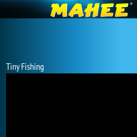
Tiny Fishing