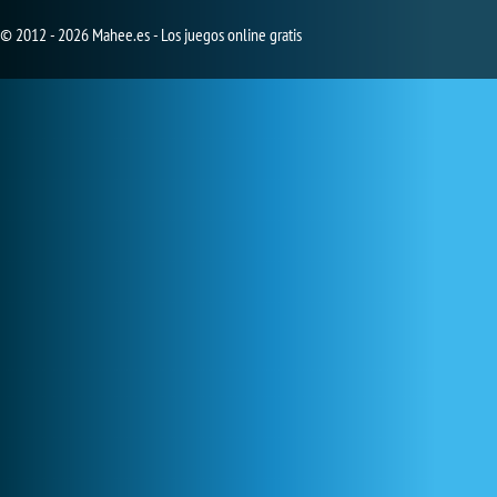
© 2012 - 2026 Mahee.es - Los juegos online gratis