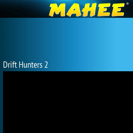
Drift Hunters 2