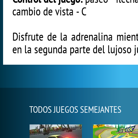
cambio de vista - C
Disfrute de la adrenalina mient
en la segunda parte del lujoso 
TODOS JUEGOS SEMEJANTES