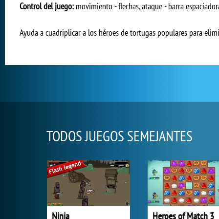
Control del juego:
movimiento - flechas, ataque - barra espaciadora
Ayuda a cuadriplicar a los héroes de tortugas populares para elimi
TODOS JUEGOS SEMEJANTES
Ninja
Heroes of Match 3