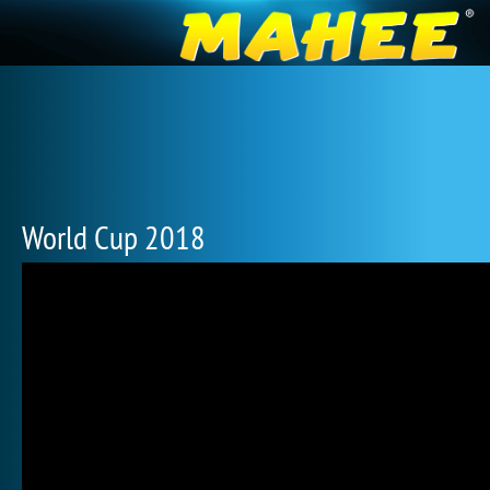
World Cup 2018