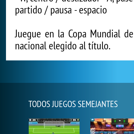
partido / pausa - espacio
Juegue en la Copa Mundial de 
nacional elegido al título.
TODOS JUEGOS SEMEJANTES