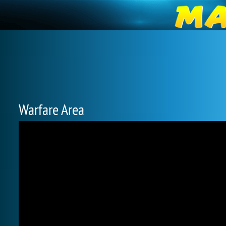
Warfare Area