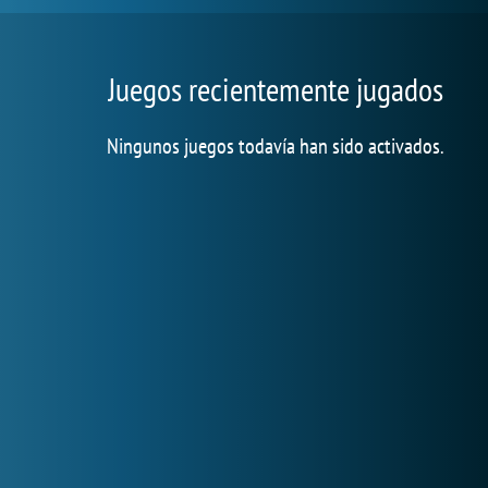
Juegos recientemente jugados
Ningunos juegos todavía han sido activados.