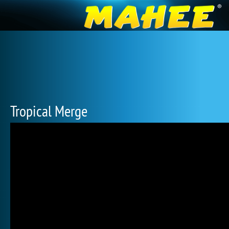
Tropical Merge