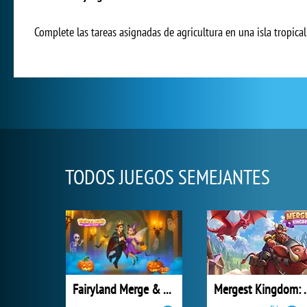
Complete las tareas asignadas de agricultura en una isla tropic
TODOS JUEGOS SEMEJANTES
Fairyland Merge & Magic
Mergest King