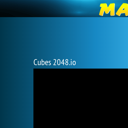
Cubes 2048.io