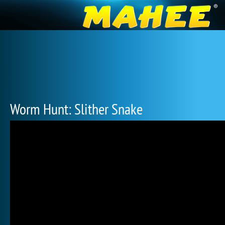
Worm Hunt: Slither Snake