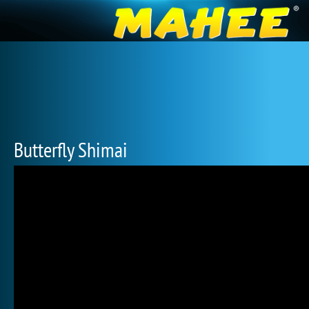
Butterfly Shimai