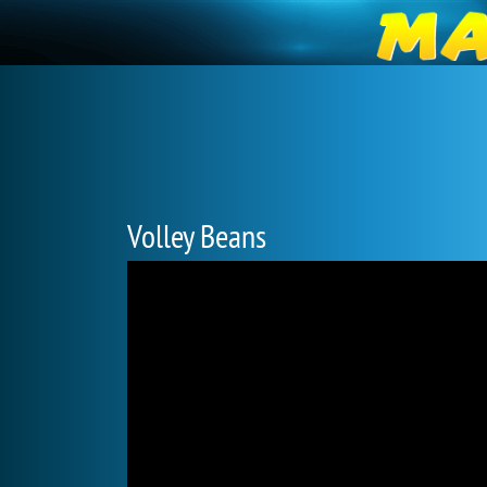
Volley Beans