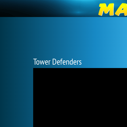
Tower Defenders