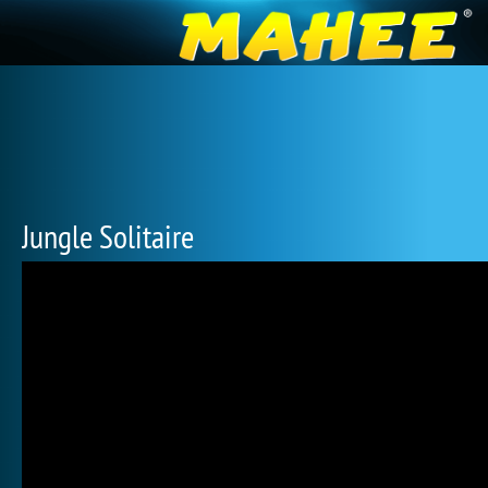
Jungle Solitaire