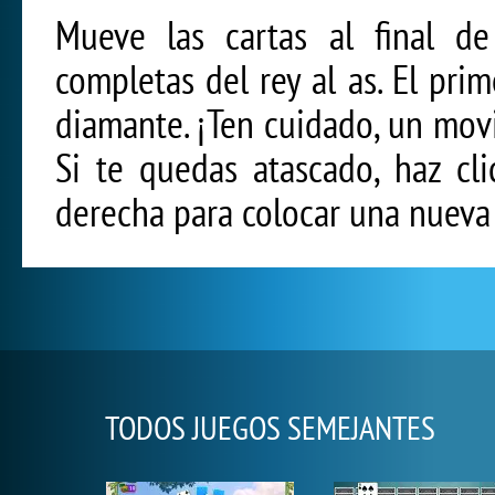
Mueve las cartas al final de
completas del rey al as. El pr
diamante. ¡Ten cuidado, un mov
Si te quedas atascado, haz cl
derecha para colocar una nueva f
TODOS JUEGOS SEMEJANTES