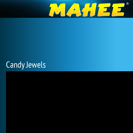
Candy Jewels