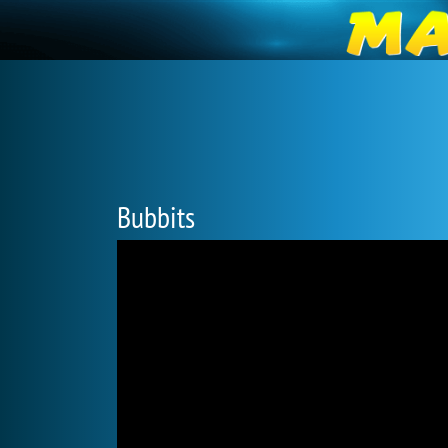
Bubbits