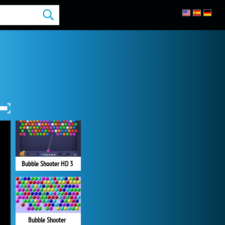
Bubble Shooter HD 3
Bubble Shooter