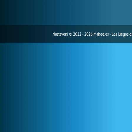
Nastavení
© 2012 - 2026 Mahee.es - Los juegos on