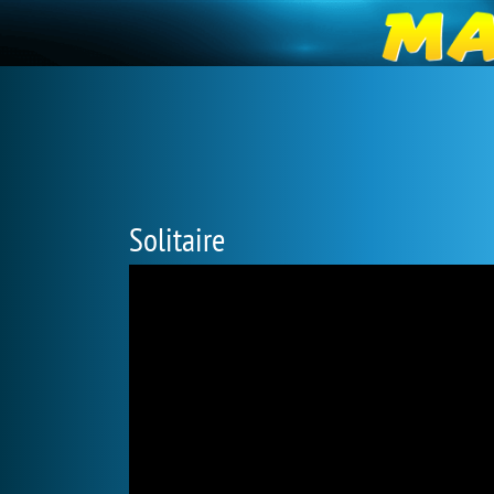
Solitaire