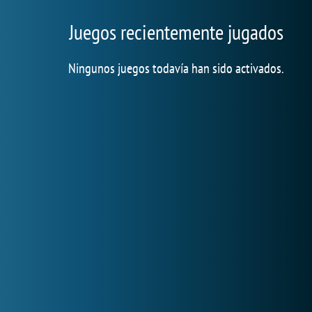
Juegos recientemente jugados
Ningunos juegos todavía han sido activados.