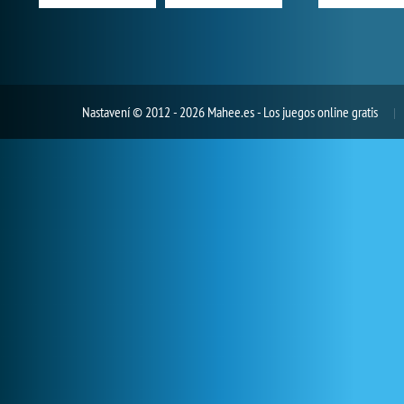
Nastavení
© 2012 - 2026 Mahee.es - Los juegos online gratis