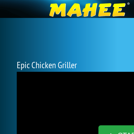
Epic Chicken Griller