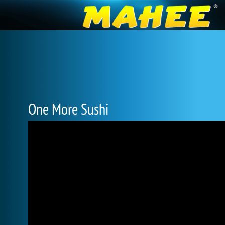
One More Sushi