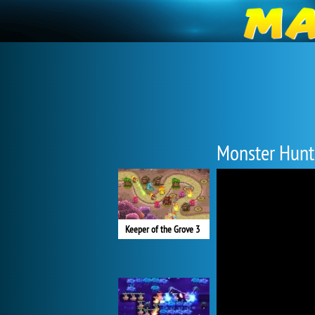
Monster Hunt
Keeper of the Grove 3