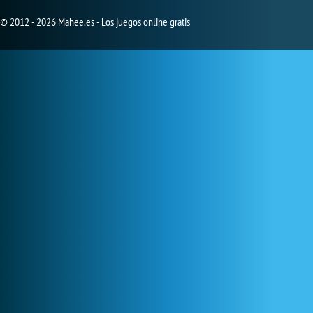
© 2012 - 2026 Mahee.es - Los juegos online gratis