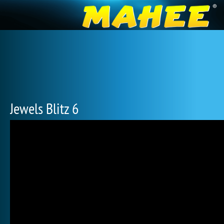
Jewels Blitz 6