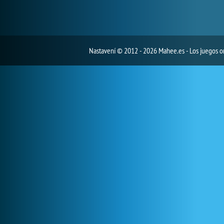
Nastavení
© 2012 - 2026 Mahee.es - Los juegos on