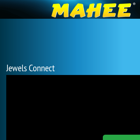
Jewels Connect