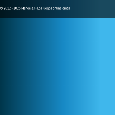
© 2012 - 2026 Mahee.es - Los juegos online gratis