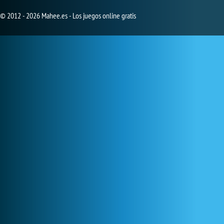
© 2012 - 2026 Mahee.es - Los juegos online gratis