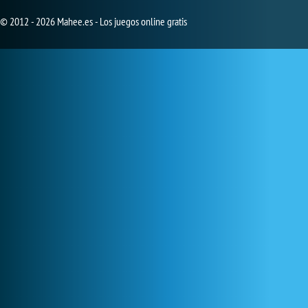
© 2012 - 2026 Mahee.es - Los juegos online gratis