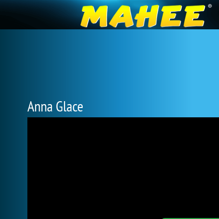
Anna Glace