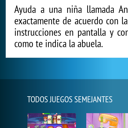
Ayuda a una niña llamada An
exactamente de acuerdo con la 
instrucciones en pantalla y c
como te indica la abuela.
TODOS JUEGOS SEMEJANTES