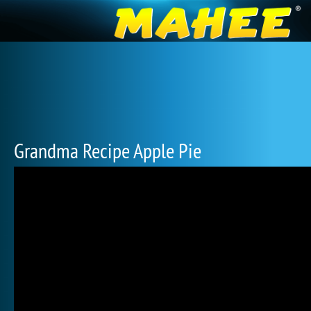
Grandma Recipe Apple Pie