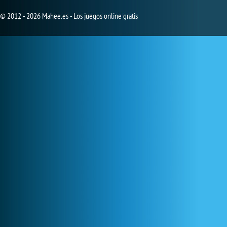
© 2012 - 2026 Mahee.es - Los juegos online gratis