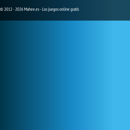
© 2012 - 2026 Mahee.es - Los juegos online gratis