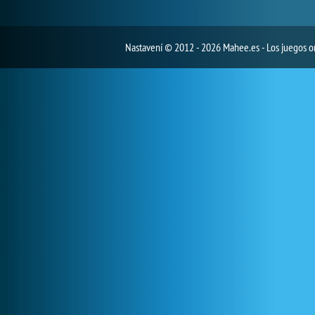
Nastavení
© 2012 - 2026 Mahee.es - Los juegos on