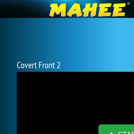
Covert Front 2